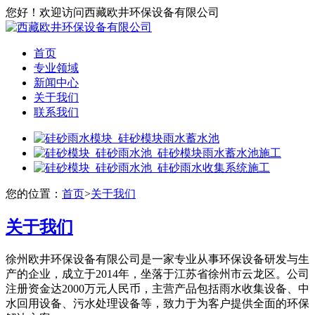
您好！欢迎访问西藏欧井环保设备有限公司
首页
专业领域
新闻中心
关于我们
联系我们
您的位置：
首页
>
关于我们
关于我们
徐州欧井环保设备有限公司是一家专业从事环保设备研发与生
产的企业，成立于2014年，坐落于江苏省徐州市云龙区。公司
注册资金达2000万元人民币，主营产品包括雨水收集设备、中
水回用设备、污水处理设备等，致力于为客户提供全面的环保