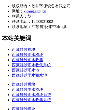
版权所有：欧井环保设备有限公司
网址：
xicang.zgoj.cn
联系人：胡
联系电话：19533931002
联系地址：
江苏省徐州市铜山县
本站关键词
西藏硅砂模块
西藏硅砂雨水模块
西藏硅砂雨水收集
西藏硅砂雨水收集系统
西藏硅砂雨水池
西藏硅砂雨水蓄水池
西藏硅砂模块
西藏硅砂雨水模块
西藏硅砂雨水模块系统
西藏硅砂雨水收集系统
西藏硅砂模块