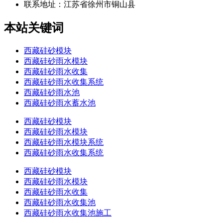
联系地址：
江苏省徐州市铜山县
本站关键词
西藏硅砂模块
西藏硅砂雨水模块
西藏硅砂雨水收集
西藏硅砂雨水收集系统
西藏硅砂雨水池
西藏硅砂雨水蓄水池
西藏硅砂模块
西藏硅砂雨水模块
西藏硅砂雨水模块系统
西藏硅砂雨水收集系统
西藏硅砂模块
西藏硅砂雨水模块
西藏硅砂雨水收集
西藏硅砂雨水收集池
西藏硅砂雨水收集池施工