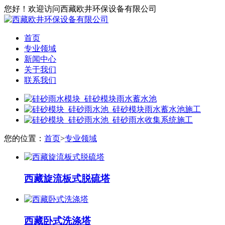
您好！欢迎访问西藏欧井环保设备有限公司
首页
专业领域
新闻中心
关于我们
联系我们
您的位置：
首页
>
专业领域
西藏旋流板式脱硫塔
西藏卧式洗涤塔