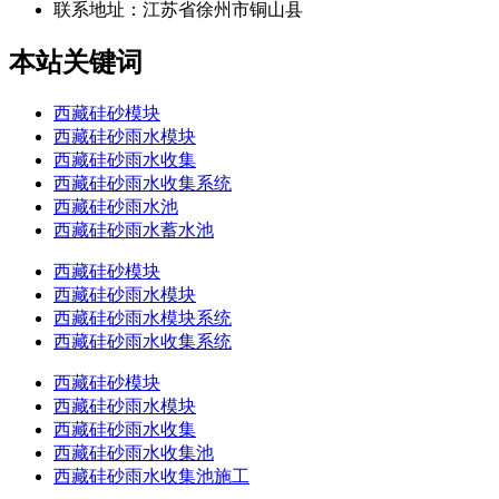
联系地址：
江苏省徐州市铜山县
本站关键词
西藏硅砂模块
西藏硅砂雨水模块
西藏硅砂雨水收集
西藏硅砂雨水收集系统
西藏硅砂雨水池
西藏硅砂雨水蓄水池
西藏硅砂模块
西藏硅砂雨水模块
西藏硅砂雨水模块系统
西藏硅砂雨水收集系统
西藏硅砂模块
西藏硅砂雨水模块
西藏硅砂雨水收集
西藏硅砂雨水收集池
西藏硅砂雨水收集池施工