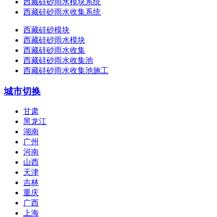
西藏硅砂雨水模块系统
西藏硅砂雨水收集系统
西藏硅砂模块
西藏硅砂雨水模块
西藏硅砂雨水收集
西藏硅砂雨水收集池
西藏硅砂雨水收集池施工
城市切换
甘肃
黑龙江
湖南
广州
河南
山西
天津
吉林
重庆
广西
上海