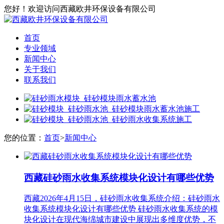
您好！欢迎访问西藏欧井环保设备有限公司
首页
专业领域
新闻中心
关于我们
联系我们
您的位置：
首页
>
新闻中心
西藏硅砂雨水收集系统模块化设计有哪些优势
西藏2026年4月15日，硅砂雨水收集系统介绍：硅砂雨水
收集系统模块化设计有哪些优势 硅砂雨水收集系统的模
块化设计‌在现代海绵城市建设中展现出多维度优势，不