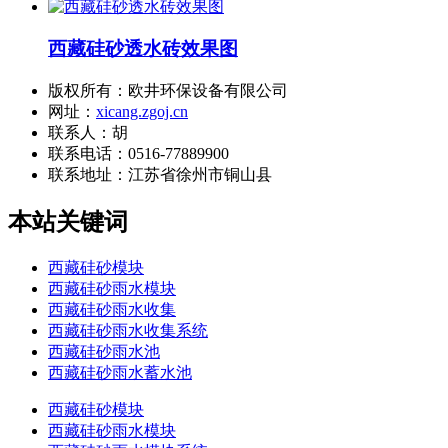
西藏硅砂透水砖效果图
版权所有：欧井环保设备有限公司
网址：
xicang.zgoj.cn
联系人：胡
联系电话：0516-77889900
联系地址：
江苏省徐州市铜山县
本站关键词
西藏硅砂模块
西藏硅砂雨水模块
西藏硅砂雨水收集
西藏硅砂雨水收集系统
西藏硅砂雨水池
西藏硅砂雨水蓄水池
西藏硅砂模块
西藏硅砂雨水模块