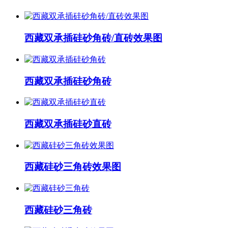
西藏双承插硅砂角砖/直砖效果图
西藏双承插硅砂角砖
西藏双承插硅砂直砖
西藏硅砂三角砖效果图
西藏硅砂三角砖