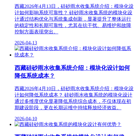
西藏2026年4月13日，硅砂雨水收集系统介绍：模块化设
计如何影响系统可靠性？ 硅砂雨水收集系统的模块化设
计‌通过结构优化与系统集成创新，显著提升了整体运行
的‌稳定性和长期可靠性‌，尤其在抗干扰、易维护和故障
控制方面表现突出。
2026-04-13
西藏硅砂雨水收集系统介绍：模块化设计如何
降低系统成本？
西藏2026年4月10日，硅砂雨水收集系统介绍：模块化设
计如何降低系统成本？ 硅砂雨水收集系统的模块化设计‌
通过多维度优化显著降低系统综合成本，不仅体现在初
期建设阶段，更在长期运维中持续释放经济效益。
2026-04-10