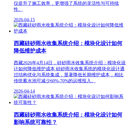
仅提升了施工效率，更增强了系统的灵活性与可持续
性。
2026-04-15
西藏硅砂雨水收集系统介绍：模块化设计如何
降低维护成本
西藏2026年4月14日，硅砂雨水收集系统介绍：模块化设
计如何降低维护成本 硅砂雨水收集系统的模块化设计通
过结构优化与系统集成，显著降低长期维护成本‌，相比
传统蓄水池可减少60%-70%的运维投入。
2026-04-14
西藏硅砂雨水收集系统介绍：模块化设计如何
影响系统可靠性？