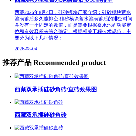
西藏2026年8月4日，硅砂模块厂家介绍：硅砂模块蓄水
池满蓄后多久能排空 硅砂模块蓄水池满蓄后的排空时间
并没有一个固定的数值，而是需要根据蓄水池的功能定
位和有效容积来综合确定。根据相关工程技术规范，主
要分为以下几种情况：
2026-08-04
推荐产品
Recommended product
西藏双承插硅砂角砖/直砖效果图
西藏双承插硅砂角砖