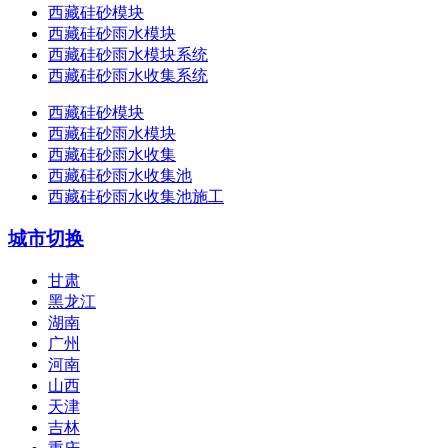
西藏硅砂模块
西藏硅砂雨水模块
西藏硅砂雨水模块系统
西藏硅砂雨水收集系统
西藏硅砂模块
西藏硅砂雨水模块
西藏硅砂雨水收集
西藏硅砂雨水收集池
西藏硅砂雨水收集池施工
城市切换
甘肃
黑龙江
湖南
广州
河南
山西
天津
吉林