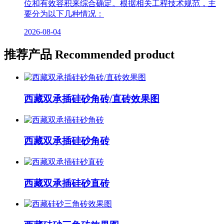
位和有效容积来综合确定。根据相关工程技术规范，主
要分为以下几种情况：
2026-08-04
推荐产品
Recommended product
西藏双承插硅砂角砖/直砖效果图
西藏双承插硅砂角砖
西藏双承插硅砂直砖