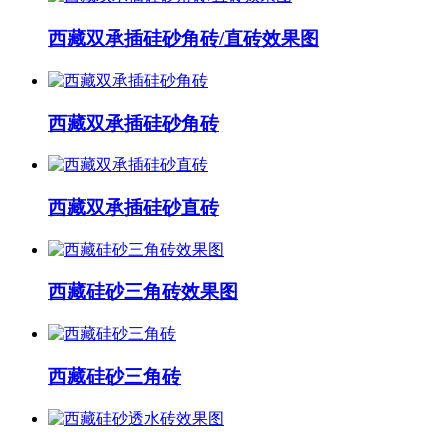
西藏双承插硅砂角砖/直砖效果图
西藏双承插硅砂角砖
西藏双承插硅砂直砖
西藏硅砂三角砖效果图
西藏硅砂三角砖