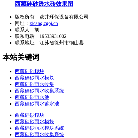
西藏硅砂透水砖效果图
版权所有：欧井环保设备有限公司
网址：
xicang.zgoj.cn
联系人：胡
联系电话：19533931002
联系地址：
江苏省徐州市铜山县
本站关键词
西藏硅砂模块
西藏硅砂雨水模块
西藏硅砂雨水收集
西藏硅砂雨水收集系统
西藏硅砂雨水池
西藏硅砂雨水蓄水池
西藏硅砂模块
西藏硅砂雨水模块
西藏硅砂雨水模块系统
西藏硅砂雨水收集系统